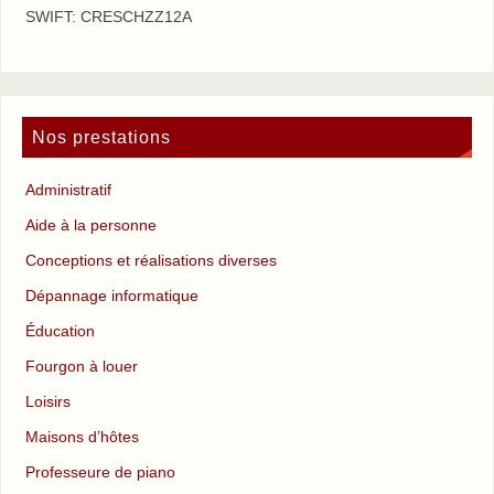
SWIFT: CRESCHZZ12A
Nos prestations
Administratif
Aide à la personne
Conceptions et réalisations diverses
Dépannage informatique
Éducation
Fourgon à louer
Loisirs
Maisons d’hôtes
Professeure de piano