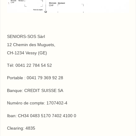
SENIORS-SOS Sàrl
12 Chemin des Muguets,
CH-1234 Vessy (GE)
Tél: 0041 22 784 54 52
Portable : 0041 79 369 92 28
Banque: CREDIT SUISSE SA
Numéro de compte: 1707402-4
Iban: CH34 0483 5170 7402 4100 0
Clearing: 4835