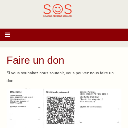
Faire un don
Si vous souhaitez nous soutenir, vous pouvez nous faire un
don.